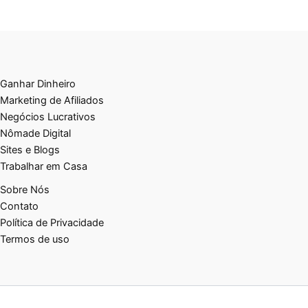
Ganhar Dinheiro
Marketing de Afiliados
Negócios Lucrativos
Nômade Digital
Sites e Blogs
Trabalhar em Casa
Sobre Nós
Contato
Política de Privacidade
Termos de uso