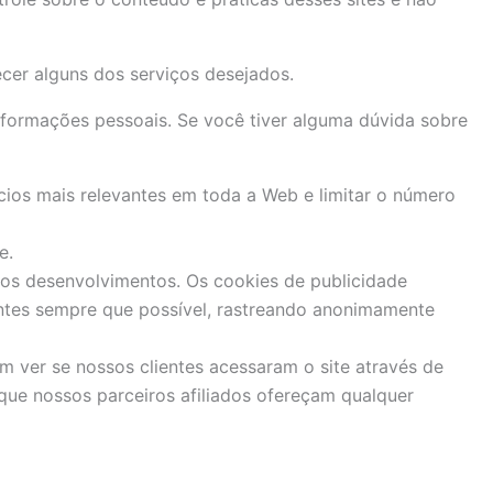
cer alguns dos serviços desejados.
nformações pessoais. Se você tiver alguma dúvida sobre
ios mais relevantes em toda a Web e limitar o número
e.
ros desenvolvimentos. Os cookies de publicidade
antes sempre que possível, rastreando anonimamente
 ver se nossos clientes acessaram o site através de
que nossos parceiros afiliados ofereçam qualquer