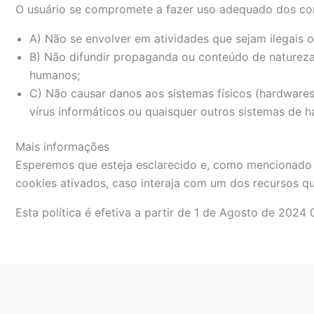
O usuário se compromete a fazer uso adequado dos cont
A) Não se envolver em atividades que sejam ilegais o
B) Não difundir propaganda ou conteúdo de natureza r
humanos;
C) Não causar danos aos sistemas físicos (hardwares
vírus informáticos ou quaisquer outros sistemas de
Mais informações
Esperemos que esteja esclarecido e, como mencionado a
cookies ativados, caso interaja com um dos recursos q
Esta política é efetiva a partir de 1 de Agosto de 2024 