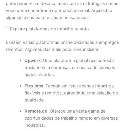
pode parecer um desafio, mas com as estratégias certas,
você pode encontrar a oportunidade ideal. Aqui estão
algumas dicas para te ajudar nessa busca:
1. Explore plataformas de trabalho remoto
Existem várias plataformas online dedicadas a empregos
remotos. Algumas das mais populares incluem:
Upwork
: Uma plataforma global que conecta
freelancers a empresas em busca de serviços
especializados.
FlexJobs
: Focada em listar apenas trabalhos
flexíveis e remotos, garantindo uma seleção de
qualidade.
Remote.co
: Oferece uma vasta gama de
oportunidades de trabalho remoto em diversas
indústrias.