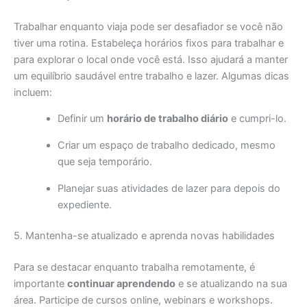
Trabalhar enquanto viaja pode ser desafiador se você não
tiver uma rotina. Estabeleça horários fixos para trabalhar e
para explorar o local onde você está. Isso ajudará a manter
um equilíbrio saudável entre trabalho e lazer. Algumas dicas
incluem:
Definir um
horário de trabalho diário
e cumpri-lo.
Criar um espaço de trabalho dedicado, mesmo
que seja temporário.
Planejar suas atividades de lazer para depois do
expediente.
5. Mantenha-se atualizado e aprenda novas habilidades
Para se destacar enquanto trabalha remotamente, é
importante
continuar aprendendo
e se atualizando na sua
área. Participe de cursos online, webinars e workshops.