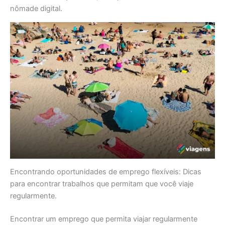
nômade digital.
Encontrando oportunidades de emprego flexíveis: Dicas
para encontrar trabalhos que permitam que você viaje
regularmente.
Encontrar um emprego que permita viajar regularmente