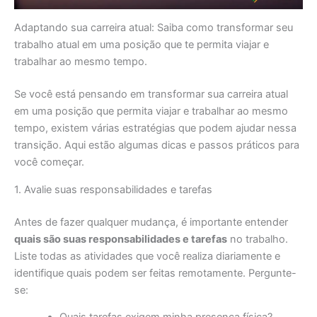
Adaptando sua carreira atual: Saiba como transformar seu
trabalho atual em uma posição que te permita viajar e
trabalhar ao mesmo tempo.
Se você está pensando em transformar sua carreira atual
em uma posição que permita viajar e trabalhar ao mesmo
tempo, existem várias estratégias que podem ajudar nessa
transição. Aqui estão algumas dicas e passos práticos para
você começar.
1. Avalie suas responsabilidades e tarefas
Antes de fazer qualquer mudança, é importante entender
quais são suas responsabilidades e tarefas
no trabalho.
Liste todas as atividades que você realiza diariamente e
identifique quais podem ser feitas remotamente. Pergunte-
se: