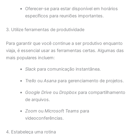
Oferecer-se para estar disponível em horários
específicos para reuniões importantes.
3. Utilize ferramentas de produtividade
Para garantir que você continue a ser produtivo enquanto
viaja, é essencial usar as ferramentas certas. Algumas das
mais populares incluem:
Slack
para comunicação instantânea.
Trello
ou
Asana
para gerenciamento de projetos.
Google Drive
ou
Dropbox
para compartilhamento
de arquivos.
Zoom
ou
Microsoft Teams
para
videoconferências.
4. Estabeleça uma rotina