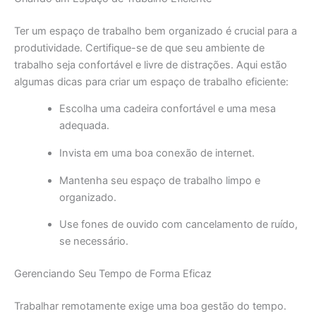
Ter um espaço de trabalho bem organizado é crucial para a
produtividade. Certifique-se de que seu ambiente de
trabalho seja confortável e livre de distrações. Aqui estão
algumas dicas para criar um espaço de trabalho eficiente:
Escolha uma cadeira confortável e uma mesa
adequada.
Invista em uma boa conexão de internet.
Mantenha seu espaço de trabalho limpo e
organizado.
Use fones de ouvido com cancelamento de ruído,
se necessário.
Gerenciando Seu Tempo de Forma Eficaz
Trabalhar remotamente exige uma boa gestão do tempo.