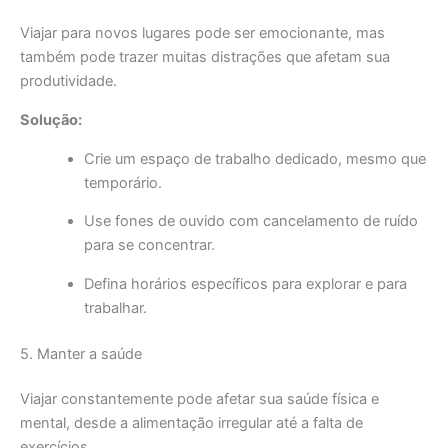
Viajar para novos lugares pode ser emocionante, mas
também pode trazer muitas distrações que afetam sua
produtividade.
Solução:
Crie um espaço de trabalho dedicado, mesmo que
temporário.
Use fones de ouvido com cancelamento de ruído
para se concentrar.
Defina horários específicos para explorar e para
trabalhar.
5. Manter a saúde
Viajar constantemente pode afetar sua saúde física e
mental, desde a alimentação irregular até a falta de
exercícios.