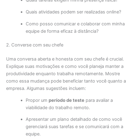
Quais tarefas exigem minha presença física?
Quais atividades podem ser realizadas online?
Como posso comunicar e colaborar com minha
equipe de forma eficaz à distância?
2. Converse com seu chefe
Uma conversa aberta e honesta com seu chefe é crucial.
Explique suas motivações e como você planeja manter a
produtividade enquanto trabalha remotamente. Mostre
como essa mudança pode beneficiar tanto você quanto a
empresa. Algumas sugestões incluem:
Propor um
período de teste
para avaliar a
viabilidade do trabalho remoto.
Apresentar um plano detalhado de como você
gerenciará suas tarefas e se comunicará com a
equipe.