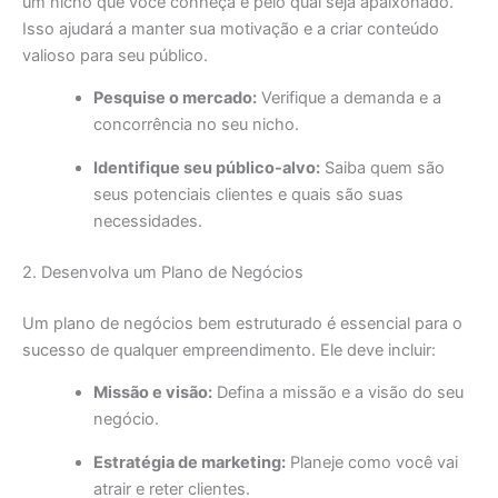
um nicho que você conheça e pelo qual seja apaixonado.
Isso ajudará a manter sua motivação e a criar conteúdo
valioso para seu público.
Pesquise o mercado:
Verifique a demanda e a
concorrência no seu nicho.
Identifique seu público-alvo:
Saiba quem são
seus potenciais clientes e quais são suas
necessidades.
2. Desenvolva um Plano de Negócios
Um plano de negócios bem estruturado é essencial para o
sucesso de qualquer empreendimento. Ele deve incluir:
Missão e visão:
Defina a missão e a visão do seu
negócio.
Estratégia de marketing:
Planeje como você vai
atrair e reter clientes.