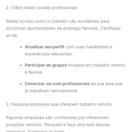
2. Utilize redes sociais profissionais
Redes sociais como o LinkedIn são excelentes para
encontrar oportunidades de emprego flexíveis. Certifique-
se de:
Atualizar seu perfil
com suas habilidades e
experiências relevantes.
Participar de grupos
focados em trabalho remoto
e flexível.
Conectar-se com profissionais
da sua área que
já trabalham remotamente.
3. Pesquise empresas que oferecem trabalho remoto
Algumas empresas são conhecidas por oferecerem
posições remotas. Pesquise e faça uma lista dessas
empresas. Exemplos incluem: