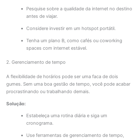
Pesquise sobre a qualidade da internet no destino
antes de viajar.
Considere investir em um hotspot portátil.
Tenha um plano B, como cafés ou coworking
spaces com internet estável.
2. Gerenciamento de tempo
A flexibilidade de horários pode ser uma faca de dois
gumes. Sem uma boa gestão de tempo, você pode acabar
procrastinando ou trabalhando demais.
Solução:
Estabeleça uma rotina diária e siga um
cronograma.
Use ferramentas de gerenciamento de tempo,