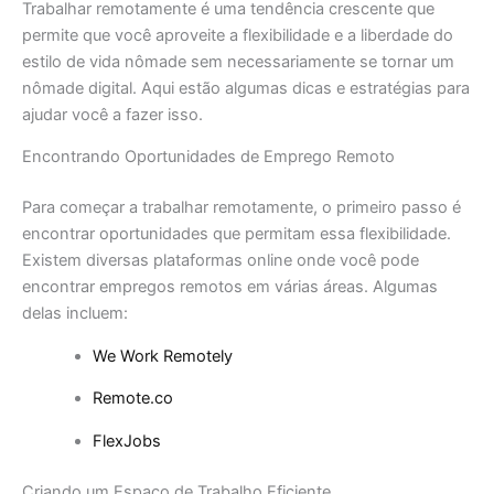
Trabalhar remotamente é uma tendência crescente que
permite que você aproveite a flexibilidade e a liberdade do
estilo de vida nômade sem necessariamente se tornar um
nômade digital. Aqui estão algumas dicas e estratégias para
ajudar você a fazer isso.
Encontrando Oportunidades de Emprego Remoto
Para começar a trabalhar remotamente, o primeiro passo é
encontrar oportunidades que permitam essa flexibilidade.
Existem diversas plataformas online onde você pode
encontrar empregos remotos em várias áreas. Algumas
delas incluem:
We Work Remotely
Remote.co
FlexJobs
Criando um Espaço de Trabalho Eficiente