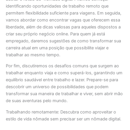
identificando oportunidades de trabalho remoto que
permitem flexibilidade suficiente para viagens. Em seguida,
vamos abordar como encontrar vagas que oferecem essa
liberdade, além de dicas valiosas para aqueles dispostos a
criar seu próprio negócio online. Para quem já está
empregado, daremos sugestões de como transformar sua
carreira atual em uma posição que possibilite viajar e
trabalhar ao mesmo tempo.
Por fim, discutiremos os desafios comuns que surgem ao
trabalhar enquanto viaja e como superá-los, garantindo um
equilíbrio saudável entre trabalho e lazer. Prepare-se para
descobrir um universo de possibilidades que podem
transformar sua maneira de trabalhar e viver, sem abrir mão
de suas aventuras pelo mundo.
Trabalhando remotamente: Descubra como aproveitar o
estilo de vida nômade sem precisar ser um nômade digital.