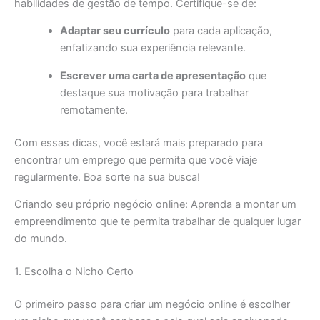
habilidades de gestão de tempo. Certifique-se de:
Adaptar seu currículo
para cada aplicação,
enfatizando sua experiência relevante.
Escrever uma carta de apresentação
que
destaque sua motivação para trabalhar
remotamente.
Com essas dicas, você estará mais preparado para
encontrar um emprego que permita que você viaje
regularmente. Boa sorte na sua busca!
Criando seu próprio negócio online: Aprenda a montar um
empreendimento que te permita trabalhar de qualquer lugar
do mundo.
1. Escolha o Nicho Certo
O primeiro passo para criar um negócio online é escolher