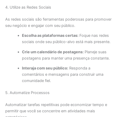
4. Utilize as Redes Sociais
As redes sociais são ferramentas poderosas para promover
seu negócio e engajar com seu público.
Escolha as plataformas certas:
Foque nas redes
sociais onde seu público-alvo está mais presente.
Crie um calendário de postagens:
Planeje suas
postagens para manter uma presença constante.
Interaja com seu público:
Responda a
comentários e mensagens para construir uma
comunidade fiel.
5. Automatize Processos
Automatizar tarefas repetitivas pode economizar tempo e
permitir que você se concentre em atividades mais