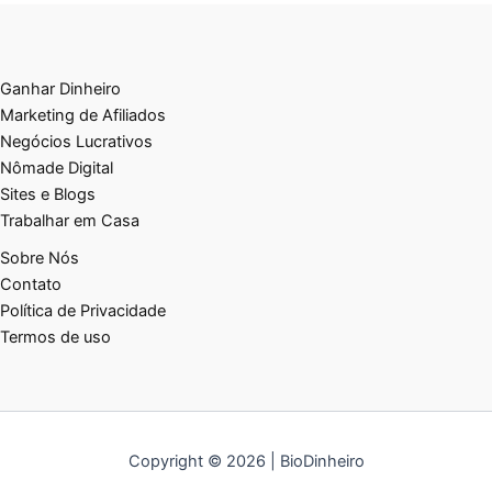
Ganhar Dinheiro
Marketing de Afiliados
Negócios Lucrativos
Nômade Digital
Sites e Blogs
Trabalhar em Casa
Sobre Nós
Contato
Política de Privacidade
Termos de uso
Copyright © 2026 | BioDinheiro