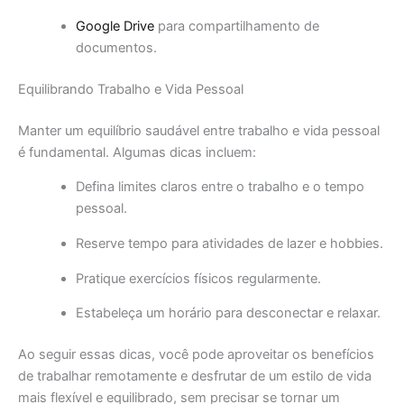
Google Drive
para compartilhamento de
documentos.
Equilibrando Trabalho e Vida Pessoal
Manter um equilíbrio saudável entre trabalho e vida pessoal
é fundamental. Algumas dicas incluem:
Defina limites claros entre o trabalho e o tempo
pessoal.
Reserve tempo para atividades de lazer e hobbies.
Pratique exercícios físicos regularmente.
Estabeleça um horário para desconectar e relaxar.
Ao seguir essas dicas, você pode aproveitar os benefícios
de trabalhar remotamente e desfrutar de um estilo de vida
mais flexível e equilibrado, sem precisar se tornar um