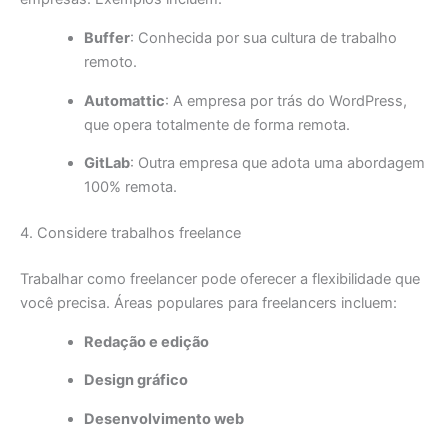
Buffer
: Conhecida por sua cultura de trabalho
remoto.
Automattic
: A empresa por trás do WordPress,
que opera totalmente de forma remota.
GitLab
: Outra empresa que adota uma abordagem
100% remota.
4. Considere trabalhos freelance
Trabalhar como freelancer pode oferecer a flexibilidade que
você precisa. Áreas populares para freelancers incluem:
Redação e edição
Design gráfico
Desenvolvimento web