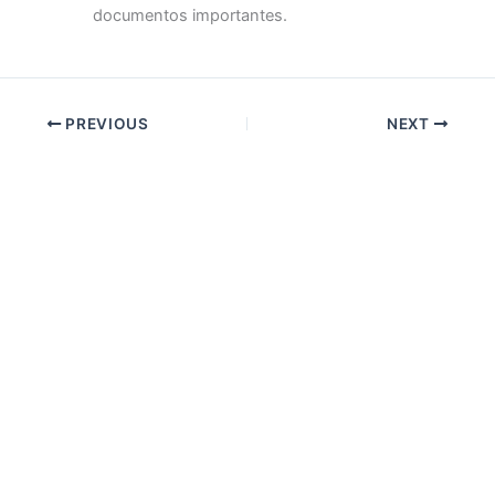
documentos importantes.
PREVIOUS
NEXT