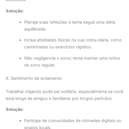
Solução:
Planeje suas refeições e tente seguir uma dieta
equilibrada.
Inclua atividades físicas na sua rotina diária, como
caminhadas ou exercícios rápidos.
Não negligencie o sono; tente manter uma rotina
de sono regular.
6. Sentimento de isolamento
Trabalhar viajando pode ser solitário, especialmente se você
está longe de amigos e familiares por longos períodos.
Solução:
Participe de comunidades de nômades digitais ou
grupos locais.