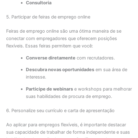
Consultoria
5. Participar de feiras de emprego online
Feiras de emprego online são uma ótima maneira de se
conectar com empregadores que oferecem posições
flexíveis. Essas feiras permitem que você:
Converse diretamente
com recrutadores.
Descubra novas oportunidades
em sua área de
interesse.
Participe de webinars
e workshops para melhorar
suas habilidades de procura de emprego.
6. Personalize seu currículo e carta de apresentação
Ao aplicar para empregos flexíveis, é importante destacar
sua capacidade de trabalhar de forma independente e suas