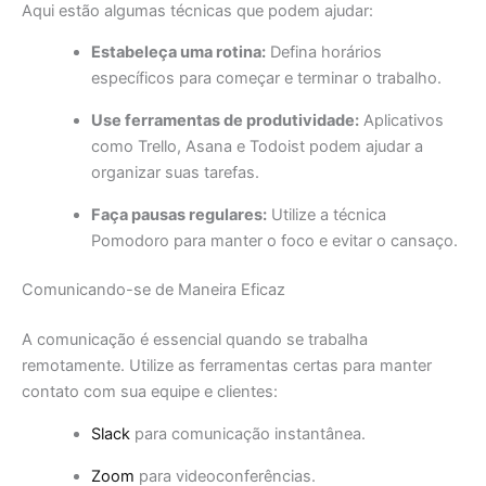
Aqui estão algumas técnicas que podem ajudar:
Estabeleça uma rotina:
Defina horários
específicos para começar e terminar o trabalho.
Use ferramentas de produtividade:
Aplicativos
como Trello, Asana e Todoist podem ajudar a
organizar suas tarefas.
Faça pausas regulares:
Utilize a técnica
Pomodoro para manter o foco e evitar o cansaço.
Comunicando-se de Maneira Eficaz
A comunicação é essencial quando se trabalha
remotamente. Utilize as ferramentas certas para manter
contato com sua equipe e clientes:
Slack
para comunicação instantânea.
Zoom
para videoconferências.