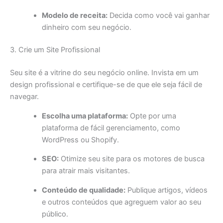
Modelo de receita:
Decida como você vai ganhar
dinheiro com seu negócio.
3. Crie um Site Profissional
Seu site é a vitrine do seu negócio online. Invista em um
design profissional e certifique-se de que ele seja fácil de
navegar.
Escolha uma plataforma:
Opte por uma
plataforma de fácil gerenciamento, como
WordPress ou Shopify.
SEO:
Otimize seu site para os motores de busca
para atrair mais visitantes.
Conteúdo de qualidade:
Publique artigos, vídeos
e outros conteúdos que agreguem valor ao seu
público.