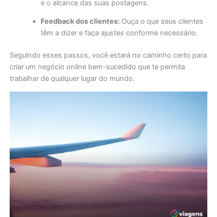
e o alcance das suas postagens.
Feedback dos clientes:
Ouça o que seus clientes
têm a dizer e faça ajustes conforme necessário.
Seguindo esses passos, você estará no caminho certo para
criar um negócio online bem-sucedido que te permita
trabalhar de qualquer lugar do mundo.