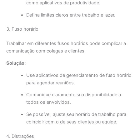
como aplicativos de produtividade.
Defina limites claros entre trabalho e lazer.
3. Fuso horário
Trabalhar em diferentes fusos horários pode complicar a
comunicação com colegas e clientes.
Solução:
Use aplicativos de gerenciamento de fuso horário
para agendar reuniões.
Comunique claramente sua disponibilidade a
todos os envolvidos.
Se possível, ajuste seu horário de trabalho para
coincidir com o de seus clientes ou equipe.
4. Distrações