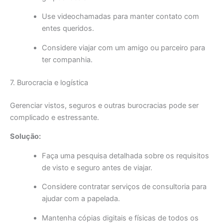
Use videochamadas para manter contato com
entes queridos.
Considere viajar com um amigo ou parceiro para
ter companhia.
7. Burocracia e logística
Gerenciar vistos, seguros e outras burocracias pode ser
complicado e estressante.
Solução:
Faça uma pesquisa detalhada sobre os requisitos
de visto e seguro antes de viajar.
Considere contratar serviços de consultoria para
ajudar com a papelada.
Mantenha cópias digitais e físicas de todos os