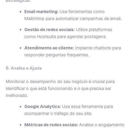
estratégicas.
Email marketing:
Use ferramentas como
Mailchimp para automatizar campanhas de email.
Gestão de redes sociais:
Utilize plataformas
como Hootsuite para agendar postagens.
Atendimento ao cliente:
Implante chatbots para
responder perguntas frequentes.
6. Analise e Ajuste
Monitorar o desempenho do seu negócio é crucial para
identificar o que está funcionando e o que precisa ser
melhorado.
Google Analytics:
Use essa ferramenta para
acompanhar o tráfego do seu site.
Métricas de redes sociais:
Analise o engajamento