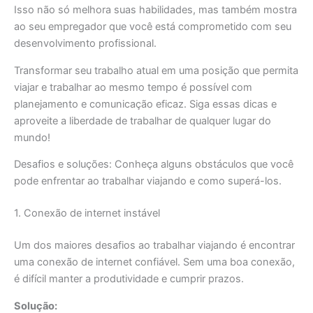
Isso não só melhora suas habilidades, mas também mostra
ao seu empregador que você está comprometido com seu
desenvolvimento profissional.
Transformar seu trabalho atual em uma posição que permita
viajar e trabalhar ao mesmo tempo é possível com
planejamento e comunicação eficaz. Siga essas dicas e
aproveite a liberdade de trabalhar de qualquer lugar do
mundo!
Desafios e soluções: Conheça alguns obstáculos que você
pode enfrentar ao trabalhar viajando e como superá-los.
1. Conexão de internet instável
Um dos maiores desafios ao trabalhar viajando é encontrar
uma conexão de internet confiável. Sem uma boa conexão,
é difícil manter a produtividade e cumprir prazos.
Solução: