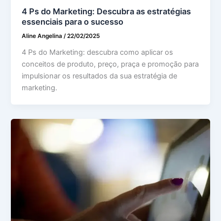
4 Ps do Marketing: Descubra as estratégias
essenciais para o sucesso
Aline Angelina
/
22/02/2025
4 Ps do Marketing: descubra como aplicar os
conceitos de produto, preço, praça e promoção para
impulsionar os resultados da sua estratégia de
marketing.