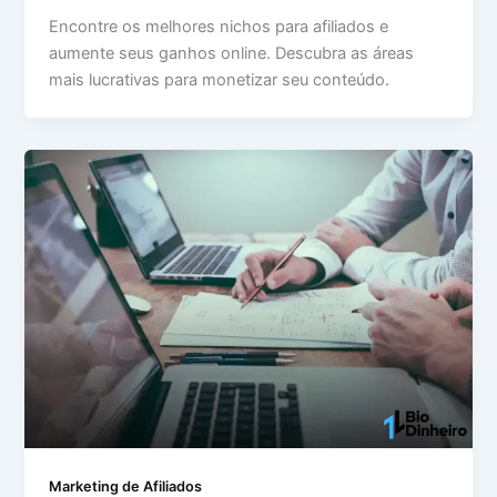
Encontre os melhores nichos para afiliados e
aumente seus ganhos online. Descubra as áreas
mais lucrativas para monetizar seu conteúdo.
Marketing de Afiliados