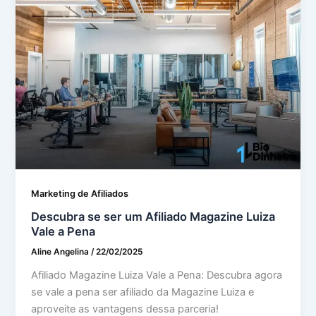
Marketing de Afiliados
Descubra se ser um Afiliado Magazine Luiza
Vale a Pena
Aline Angelina
/
22/02/2025
Afiliado Magazine Luiza Vale a Pena: Descubra agora
se vale a pena ser afiliado da Magazine Luiza e
aproveite as vantagens dessa parceria!