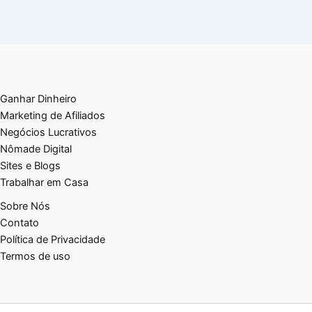
Ganhar Dinheiro
Marketing de Afiliados
Negócios Lucrativos
Nômade Digital
Sites e Blogs
Trabalhar em Casa
Sobre Nós
Contato
Política de Privacidade
Termos de uso