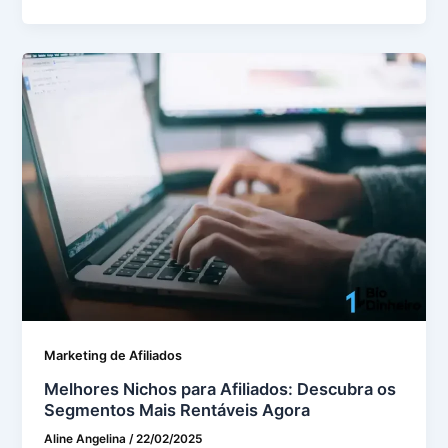
Marketing de Afiliados
Melhores Nichos para Afiliados: Descubra os
Segmentos Mais Rentáveis Agora
Aline Angelina
/
22/02/2025