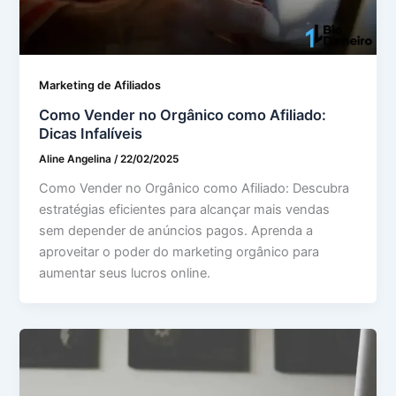
Marketing de Afiliados
Como Vender no Orgânico como Afiliado:
Dicas Infalíveis
Aline Angelina
/
22/02/2025
Como Vender no Orgânico como Afiliado: Descubra
estratégias eficientes para alcançar mais vendas
sem depender de anúncios pagos. Aprenda a
aproveitar o poder do marketing orgânico para
aumentar seus lucros online.