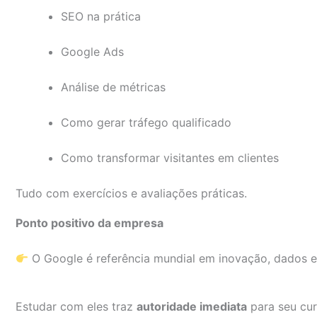
SEO na prática
Google Ads
Análise de métricas
Como gerar tráfego qualificado
Como transformar visitantes em clientes
Tudo com exercícios e avaliações práticas.
Ponto positivo da empresa
O Google é referência mundial em inovação, dados e 
Estudar com eles traz
autoridade imediata
para seu curr