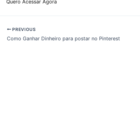
Quero Acessar Agora
PREVIOUS
Como Ganhar Dinheiro para postar no Pinterest