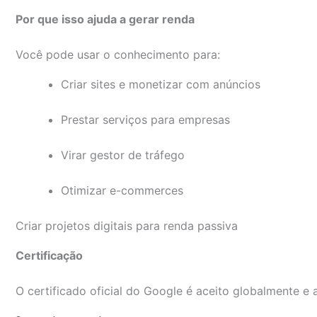
Por que isso ajuda a gerar renda
Você pode usar o conhecimento para:
Criar sites e monetizar com anúncios
Prestar serviços para empresas
Virar gestor de tráfego
Otimizar e-commerces
Criar projetos digitais para renda passiva
Certificação
O certificado oficial do Google é aceito globalmente e 