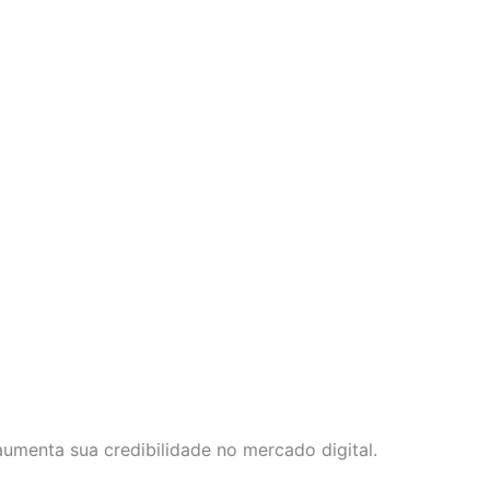
aumenta sua credibilidade no mercado digital.