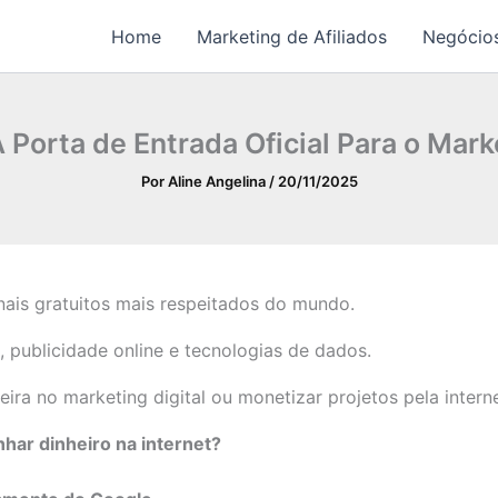
Home
Marketing de Afiliados
Negócios
 Porta de Entrada Oficial Para o Marke
Por
Aline Angelina
/
20/11/2025
ais gratuitos mais respeitados do mundo.
 publicidade online e tecnologias de dados.
ira no marketing digital ou monetizar projetos pela interne
har dinheiro na internet?