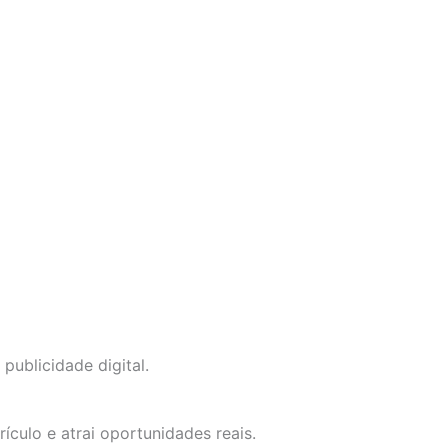
publicidade digital.
ículo e atrai oportunidades reais.