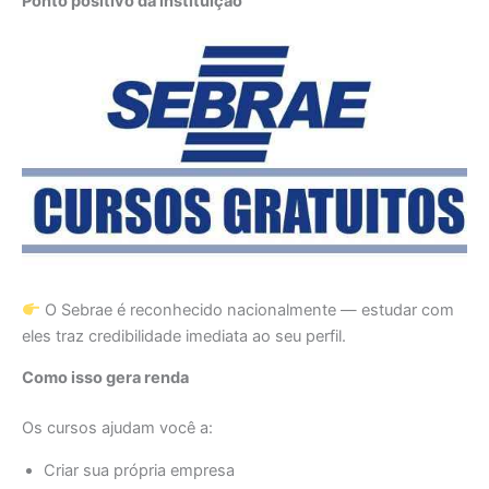
Ponto positivo da instituição
O Sebrae é reconhecido nacionalmente — estudar com
eles traz credibilidade imediata ao seu perfil.
Como isso gera renda
Os cursos ajudam você a:
Criar sua própria empresa