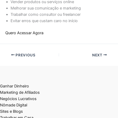
Vender produtos ou serviços online
Melhorar sua comunicação e marketing
Trabalhar como consultor ou freelancer
Evitar erros que custam caro no início
Quero Acessar Agora
PREVIOUS
NEXT
Ganhar Dinheiro
Marketing de Afiliados
Negócios Lucrativos
Nômade Digital
Sites e Blogs
Trabalhar em Casa