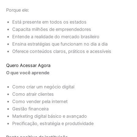
Porque ele:
Está presente em todos os estados
Capacita milhões de empreendedores
Entende a realidade do mercado brasileiro
Ensina estratégias que funcionam no dia a dia
Oferece conteúdos claros, práticos e acessíveis
Quero Acessar Agora
O que você aprende
Como criar um negócio digital
Como atrair clientes
Como vender pela internet
Gestão financeira
Marketing digital básico e avançado
Precificação, estratégia e produtividade