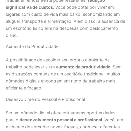
Trabalhar remotamente pode resultar em
redução
significativa de custos
. Você pode optar por viver em
lugares com custo de vida mais baixo, economizando em
aluguel, transporte e alimentação. Além disso, a ausência de
um escritório físico elimina despesas com deslocamento
diário.
Aumento da Produtividade
A possibilidade de escolher seu próprio ambiente de
trabalho pode levar a um
aumento da produtividade
. Sem
as distrações comuns de um escritório tradicional, muitos
nômades digitais encontram um ritmo de trabalho mais
eficiente e focado.
Desenvolvimento Pessoal e Profissional
Ser um nômade digital oferece inúmeras oportunidades
para o
desenvolvimento pessoal e profissional
. Você terá
a chance de aprender novas línguas, conhecer diferentes