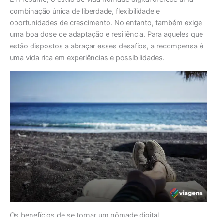
combinação única de liberdade, flexibilidade e
oportunidades de crescimento. No entanto, também exige
uma boa dose de adaptação e resiliência. Para aqueles que
estão dispostos a abraçar esses desafios, a recompensa é
uma vida rica em experiências e possibilidades.
Os benefícios de se tornar um nômade digital