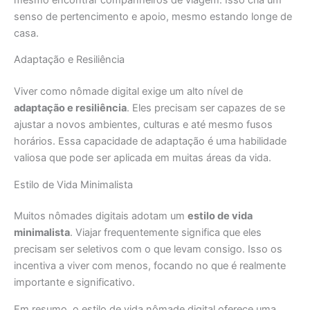
senso de pertencimento e apoio, mesmo estando longe de
casa.
Adaptação e Resiliência
Viver como nômade digital exige um alto nível de
adaptação e resiliência
. Eles precisam ser capazes de se
ajustar a novos ambientes, culturas e até mesmo fusos
horários. Essa capacidade de adaptação é uma habilidade
valiosa que pode ser aplicada em muitas áreas da vida.
Estilo de Vida Minimalista
Muitos nômades digitais adotam um
estilo de vida
minimalista
. Viajar frequentemente significa que eles
precisam ser seletivos com o que levam consigo. Isso os
incentiva a viver com menos, focando no que é realmente
importante e significativo.
Em resumo, o estilo de vida nômade digital oferece uma