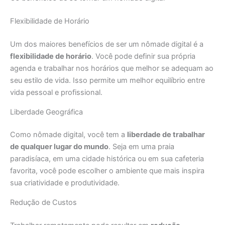
Flexibilidade de Horário
Um dos maiores benefícios de ser um nômade digital é a
flexibilidade de horário
. Você pode definir sua própria
agenda e trabalhar nos horários que melhor se adequam ao
seu estilo de vida. Isso permite um melhor equilíbrio entre
vida pessoal e profissional.
Liberdade Geográfica
Como nômade digital, você tem a
liberdade de trabalhar
de qualquer lugar do mundo
. Seja em uma praia
paradisíaca, em uma cidade histórica ou em sua cafeteria
favorita, você pode escolher o ambiente que mais inspira
sua criatividade e produtividade.
Redução de Custos