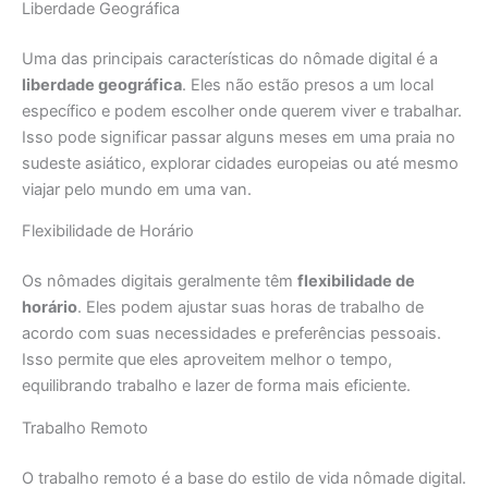
Liberdade Geográfica
Uma das principais características do nômade digital é a
liberdade geográfica
. Eles não estão presos a um local
específico e podem escolher onde querem viver e trabalhar.
Isso pode significar passar alguns meses em uma praia no
sudeste asiático, explorar cidades europeias ou até mesmo
viajar pelo mundo em uma van.
Flexibilidade de Horário
Os nômades digitais geralmente têm
flexibilidade de
horário
. Eles podem ajustar suas horas de trabalho de
acordo com suas necessidades e preferências pessoais.
Isso permite que eles aproveitem melhor o tempo,
equilibrando trabalho e lazer de forma mais eficiente.
Trabalho Remoto
O trabalho remoto é a base do estilo de vida nômade digital.