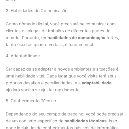
3. Habilidades de Comunicação
Como nômade digital, você precisará se comunicar com
clientes e colegas de trabalho de diferentes partes do
mundo. Portanto, ter
habilidades de comunicação
fortes,
tanto escritas quanto verbais, é fundamental.
4. Adaptabilidade
Ser capaz de se adaptar a novos ambientes e situações é
uma habilidade vital. Cada lugar que você visita terá seus
próprios desafios e peculiaridades, e a
adaptabilidade
ajudará você a se ajustar rapidamente.
5. Conhecimento Técnico
Dependendo do seu campo de trabalho, você pode precisar
de um conjunto específico de
habilidades técnicas
. Isso
pode incluir desde conhecimentos básicos de informática