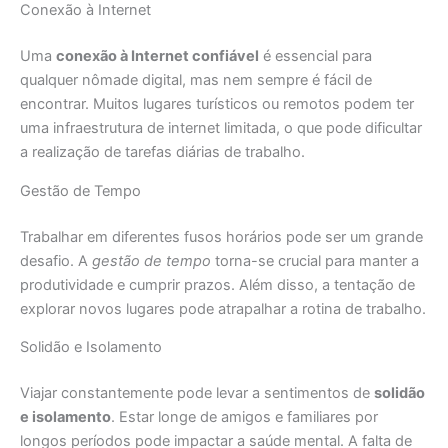
Conexão à Internet
Uma
conexão à Internet confiável
é essencial para
qualquer nômade digital, mas nem sempre é fácil de
encontrar. Muitos lugares turísticos ou remotos podem ter
uma infraestrutura de internet limitada, o que pode dificultar
a realização de tarefas diárias de trabalho.
Gestão de Tempo
Trabalhar em diferentes fusos horários pode ser um grande
desafio. A
gestão de tempo
torna-se crucial para manter a
produtividade e cumprir prazos. Além disso, a tentação de
explorar novos lugares pode atrapalhar a rotina de trabalho.
Solidão e Isolamento
Viajar constantemente pode levar a sentimentos de
solidão
e isolamento
. Estar longe de amigos e familiares por
longos períodos pode impactar a saúde mental. A falta de