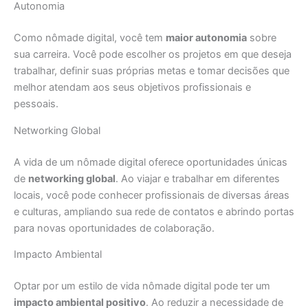
Autonomia
Como nômade digital, você tem
maior autonomia
sobre
sua carreira. Você pode escolher os projetos em que deseja
trabalhar, definir suas próprias metas e tomar decisões que
melhor atendam aos seus objetivos profissionais e
pessoais.
Networking Global
A vida de um nômade digital oferece oportunidades únicas
de
networking global
. Ao viajar e trabalhar em diferentes
locais, você pode conhecer profissionais de diversas áreas
e culturas, ampliando sua rede de contatos e abrindo portas
para novas oportunidades de colaboração.
Impacto Ambiental
Optar por um estilo de vida nômade digital pode ter um
impacto ambiental positivo
. Ao reduzir a necessidade de