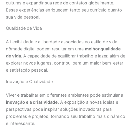
culturas e expandir sua rede de contatos globalmente.
Essas experiências enriquecem tanto seu currículo quanto
sua vida pessoal.
Qualidade de Vida
A flexibilidade e a liberdade associadas ao estilo de vida
nômade digital podem resultar em uma
melhor qualidade
de vida
. A capacidade de equilibrar trabalho e lazer, além de
explorar novos lugares, contribui para um maior bem-estar
e satisfação pessoal.
Inovação e Criatividade
Viver e trabalhar em diferentes ambientes pode estimular a
inovação e a criatividade
. A exposição a novas ideias e
perspectivas pode inspirar soluções inovadoras para
problemas e projetos, tornando seu trabalho mais dinâmico
e interessante.